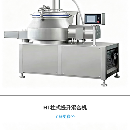
HT柱式提升混合机
了解更多>>