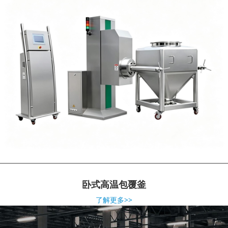
卧式高温包覆釜
了解更多>>