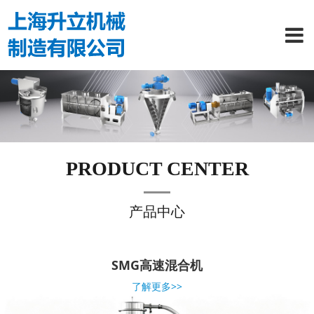
PRODUCT CENTER
产品中心
SMG高速混合机
了解更多>>