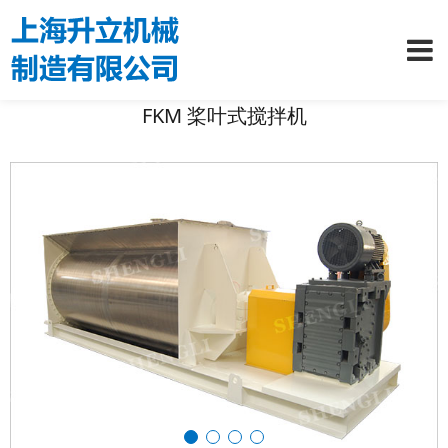
FKM 桨叶式搅拌机