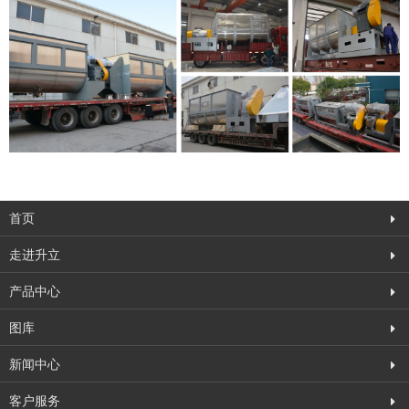
首页
走进升立
产品中心
图库
新闻中心
客户服务