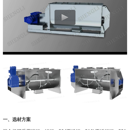
一、选材方案