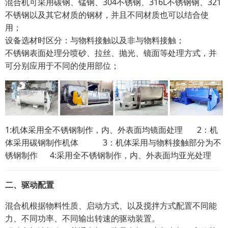
混合机可采用碳钢、锰钢、304不锈钢、316L不锈钢钢、321
不锈钢以及其它材质的钢材，并且不同材质也可以结合使
用；
设备选材时区分：与物料接触以及非与物料接触；
不锈钢表面处理分喷砂、拉丝、抛光、镜面等处理方式，并
可分别应用于不同的使用部位；
1:机体采用全不锈钢制作，内、外表面均镜面处理 2：机
体采用碳钢制作机体 3：机体采用与物料接触部分为不
锈钢制作 4:采用全不锈钢制作，内、外表面均亚光处理
二、驱动配
置
混合机根据物料性质、启动方式、以及搅拌方式配置不同能
力、不同功率、不同输出转速的驱动装置。