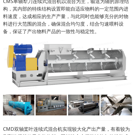
CMS单轴犁刀连续式混合机以混合为主，输送为辅的原理结
构，其内部的特殊结构设置即能自适应物料的一定范围内进
料速度，达成相应的生产产量，与此同时也能够充分的对物
料进行大范围的混合，确保混合均匀度，结合匀速喂料设
备，保证了产出物料产品的一致性与稳定性。
CMD双轴桨叶连续式混合机实现较大化产出产量，有着较为