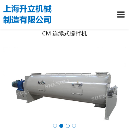
CM 连续式搅拌机