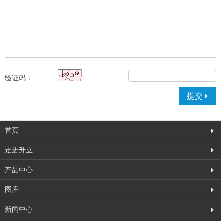
验证码：
提交
首页
走进升立
产品中心
图库
新闻中心