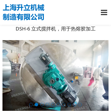
DSH-6 立式搅拌机，用于热熔胶加工