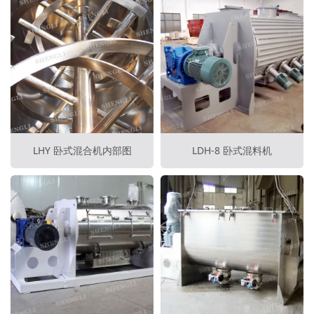
LHY 卧式混合机内部图
LDH-8 卧式混料机