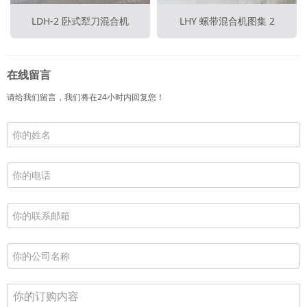
LDH-2 卧式犁刀混合机
LHY 螺带混合机图集 2
在线留言
请给我们留言，我们将在24小时内回复您！